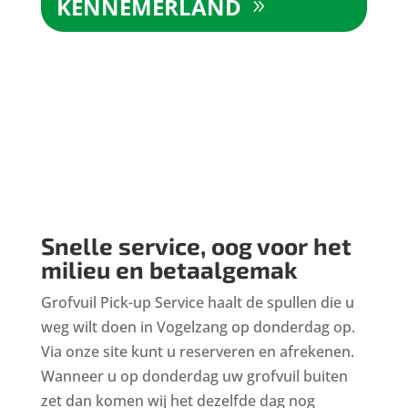
KENNEMERLAND
Snelle service, oog voor het
milieu en betaalgemak
Grofvuil Pick-up Service haalt de spullen die u
weg wilt doen in Vogelzang op donderdag op.
Via onze site kunt u reserveren en afrekenen.
Wanneer u op donderdag uw grofvuil buiten
zet dan komen wij het dezelfde dag nog