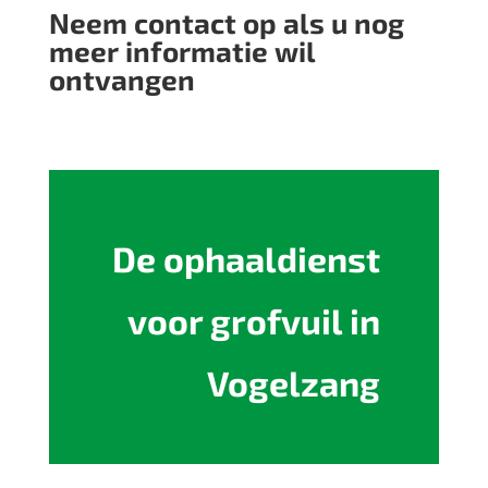
Neem contact op als u nog
meer informatie wil
ontvangen
De ophaaldienst
voor grofvuil in
Vogelzang