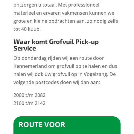
ontzorgen u totaal. Met professioneel
materieel en ervaren vakmensen kunnen we
grote en kleine opdrachten aan, zo nodig zelfs
tot 40 kuub.
Waar komt Grofvuil Pick-up
Service
Op donderdag rijden wij een route door
Kennemerland om grofvuil op te halen en dus
halen wij ook uw grofvuil op in Vogelzang. De
volgende postcodes doen wij dan aan:
2000 t/m 2082
2100 t/m 2142
ROUTE VOOR