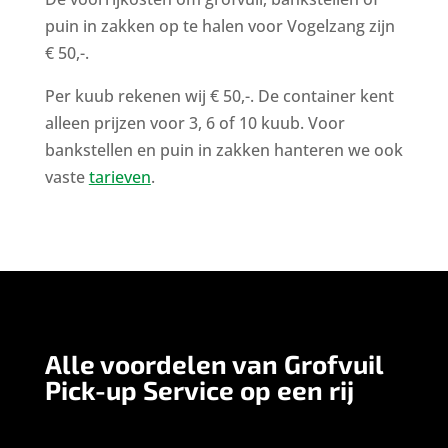
puin in zakken op te halen voor Vogelzang zijn
€ 50,-.
Per kuub rekenen wij € 50,-. De container kent
alleen prijzen voor 3, 6 of 10 kuub. Voor
bankstellen en puin in zakken hanteren we ook
vaste
tarieven
.
Alle voordelen van Grofvuil
Pick-up Service op een rij