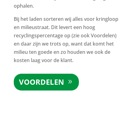
ophalen.
Bij het laden sorteren wij alles voor kringloop
en milieustraat. Dit levert een hoog
recyclingspercentage op (zie ook Voordelen)
en daar zijn we trots op, want dat komt het
milieu ten goede en zo houden we ook de
kosten laag voor de klant.
VOORDELEN