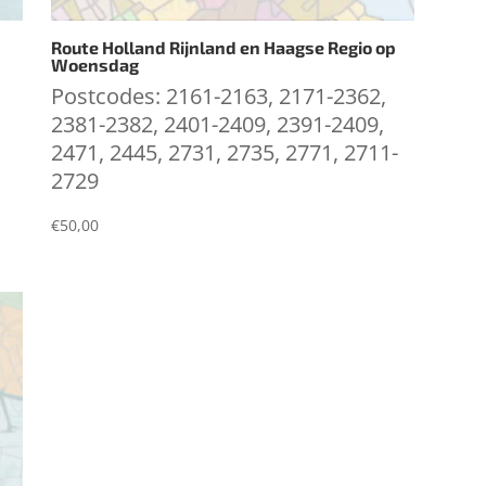
Route Holland Rijnland en Haagse Regio op
Woensdag
Postcodes: 2161-2163, 2171-2362,
2381-2382, 2401-2409, 2391-2409,
2471, 2445, 2731, 2735, 2771, 2711-
2729
€
50,00