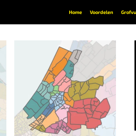
Home
Voordelen
Grofvu