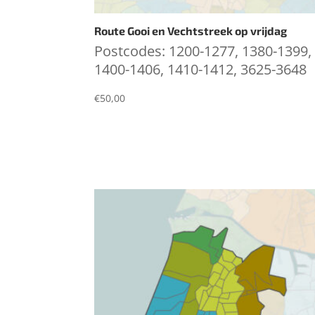
Route Gooi en Vechtstreek op vrijdag
Postcodes: 1200-1277, 1380-1399,
1400-1406, 1410-1412, 3625-3648
€
50,00