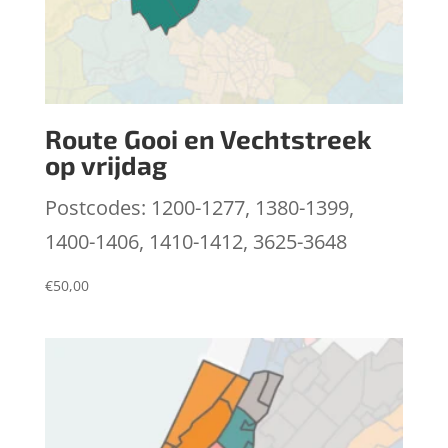
Route Gooi en Vechtstreek
op vrijdag
Postcodes: 1200-1277, 1380-1399,
1400-1406, 1410-1412, 3625-3648
€
50,00