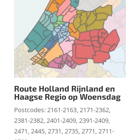
Route Holland Rijnland en
Haagse Regio op Woensdag
Postcodes: 2161-2163, 2171-2362,
2381-2382, 2401-2409, 2391-2409,
2471, 2445, 2731, 2735, 2771, 2711-