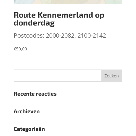
Route Kennemerland op
donderdag
Postcodes: 2000-2082, 2100-2142
€
50,00
Recente reacties
Archieven
Categorieën