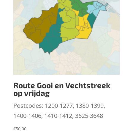
Route Gooi en Vechtstreek
op vrijdag
Postcodes: 1200-1277, 1380-1399,
1400-1406, 1410-1412, 3625-3648
€
50,00