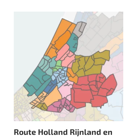
Route Holland Rijnland en