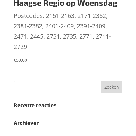
Haagse Regio op Woensdag
Postcodes: 2161-2163, 2171-2362,
2381-2382, 2401-2409, 2391-2409,
2471, 2445, 2731, 2735, 2771, 2711-
2729
€
50,00
Recente reacties
Archieven