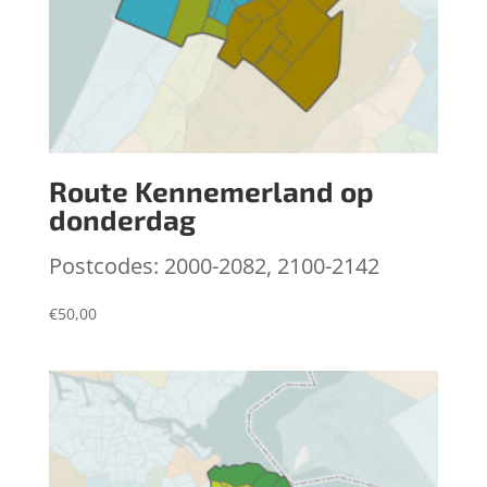
Route Kennemerland op
donderdag
Postcodes: 2000-2082, 2100-2142
€
50,00